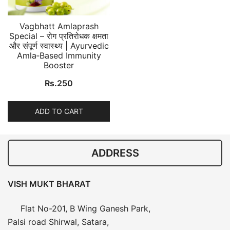
Vagbhatt Amlaprash
Special – रोग प्रतिरोधक क्षमता
और संपूर्ण स्वास्थ्य | Ayurvedic
Amla‑Based Immunity
Booster
Rs.
250
ADD TO CART
ADDRESS
VISH MUKT BHARAT
Flat No-201, B Wing Ganesh Park,
Palsi road Shirwal, Satara,