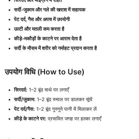
सर्दी‑जुकाम और गले की खराश में सहायक
पेट दर्द, गैस और अपच में उपयोगी
उल्टी और मतली कम करता है
कीड़े‑मकौड़ों के काटने पर आराम देता है
सर्दी के मौसम में शरीर को गर्माहट प्रदान करता है
उपयोग विधि (How to Use)
सिरदर्द:
1–2 बूंद माथे पर लगाएँ
सर्दी/जुकाम:
1–2 बूंद रुमाल पर डालकर सूंघें
पेट दर्द/गैस:
1–2 बूंद गुनगुने पानी में मिलाकर लें
कीड़े के काटने पर:
प्रभावित जगह पर हल्का लगाएँ