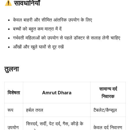
सावधानियाँ
केवल बाहरी और सीमित आंतरिक उपयोग के लिए
बच्चों को बहुत कम मात्रा में दें
गर्भवती महिलाओं को उपयोग से पहले डॉक्टर से सलाह लेनी चाहिए
आँखों और खुले घावों से दूर रखें
तुलना
सामान्य दर्द
विशेषता
Amrut Dhara
निवारक
रूप
हर्बल तरल
टैबलेट/कैप्सूल
सिरदर्द, सर्दी, पेट दर्द, गैस, कीड़े के
उपयोग
केवल दर्द निवारण