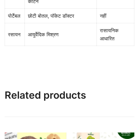
काटने
पोर्टेबल
छोटी बोतल, पॉकेट डॉक्टर
नहीं
रासायनिक
रसायन
आयुर्वेदिक मिश्रण
आधारित
Related products