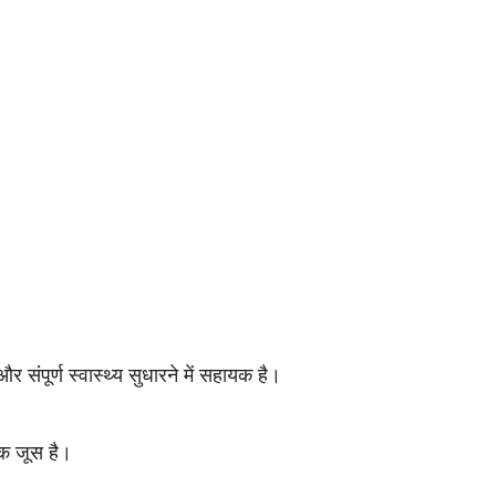
 संपूर्ण स्वास्थ्य सुधारने में सहायक है।
िक जूस है।