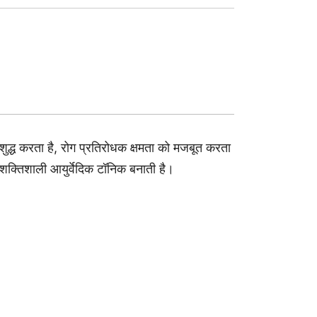
 शुद्ध करता है, रोग प्रतिरोधक क्षमता को मजबूत करता
एक शक्तिशाली आयुर्वेदिक टॉनिक बनाती है।