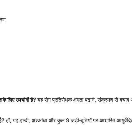
्रण
 लिए उपयोगी है?
यह रोग प्रतिरोधक क्षमता बढ़ाने, संक्रमण से बचाव और
है?
हाँ, यह हल्दी, अश्वगंधा और कुल 9 जड़ी‑बूटियों पर आधारित आयुर्वेद