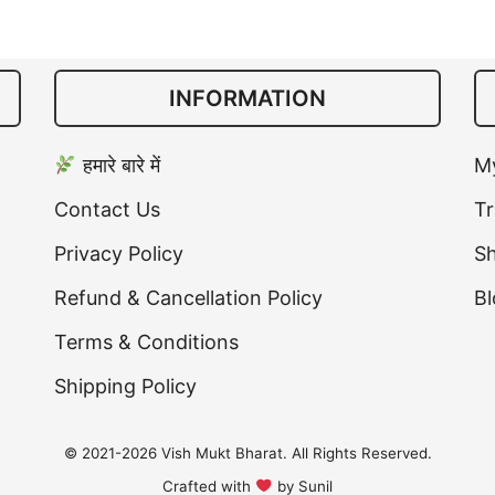
INFORMATION
हमारे बारे में
M
Contact Us
Tr
Privacy Policy
S
Refund & Cancellation Policy
Bl
Terms & Conditions
Shipping Policy
© 2021-2026 Vish Mukt Bharat. All Rights Reserved.
Crafted with
by Sunil