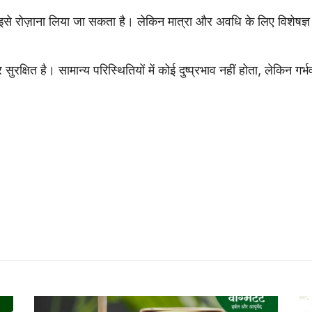
ः इसे रोज़ाना लिया जा सकता है। लेकिन मात्रा और अवधि के लिए विशेषज्
रक्षित है। सामान्य परिस्थितियों में कोई दुष्प्रभाव नहीं होता, लेकिन ग