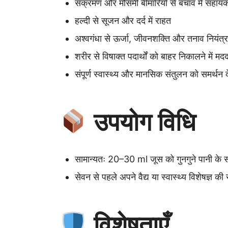
संक्रमण और मौसमी बीमारियों से बचाव में सहाय
हल्दी से सूजन और दर्द में राहत
अश्वगंधा से ऊर्जा, जीवनशक्ति और तनाव नियंत्
शरीर से विषाक्त पदार्थों को बाहर निकालने में मद
संपूर्ण स्वास्थ्य और मानसिक संतुलन को समर्थन दे
उपयोग विधि
सामान्यतः 20–30 ml जूस को गुनगुने पानी के 
सेवन से पहले अपने वैद्य या स्वास्थ्य विशेषज्ञ 
विशेषताएँ