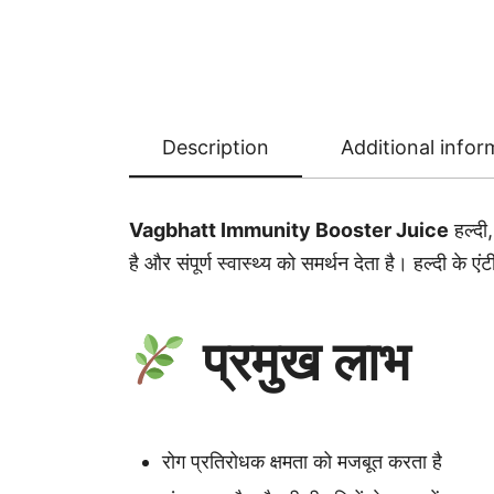
Description
Additional infor
Vagbhatt Immunity Booster Juice
हल्दी,
है और संपूर्ण स्वास्थ्य को समर्थन देता है। हल्दी के
प्रमुख लाभ
रोग प्रतिरोधक क्षमता को मजबूत करता है