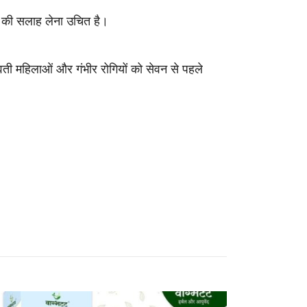
ञ की सलाह लेना उचित है।
र्भवती महिलाओं और गंभीर रोगियों को सेवन से पहले