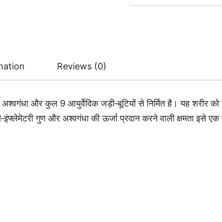
Juice
500
ml
quantity
mation
Reviews (0)
 अश्वगंधा और कुल 9 आयुर्वेदिक जड़ी‑बूटियों से निर्मित है। यह शरीर को
 एंटी‑इंफ्लेमेटरी गुण और अश्वगंधा की ऊर्जा प्रदान करने वाली क्षमता इसे 