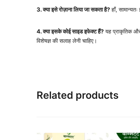
3. क्या इसे रोज़ाना लिया जा सकता है?
हाँ, सामान्यत
4. क्या इसके कोई साइड इफेक्ट हैं?
यह प्राकृतिक और सु
विशेषज्ञ की सलाह लेनी चाहिए।
Related products