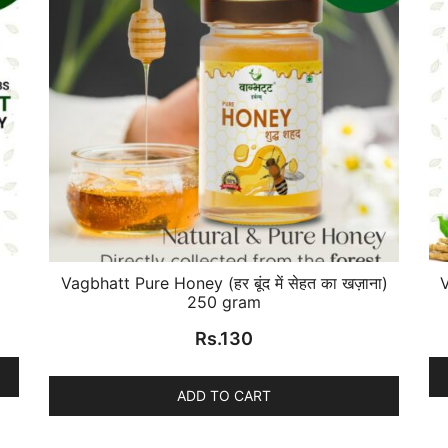
Vagbhatt Pure Honey (हर बूंद में सेहत का खज़ाना)
V
250 gram
Rs.
130
ADD TO CART