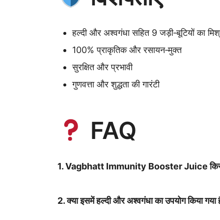
हल्दी और अश्वगंधा सहित 9 जड़ी‑बूटियों का मिश
100% प्राकृतिक और रसायन‑मुक्त
सुरक्षित और प्रभावी
गुणवत्ता और शुद्धता की गारंटी
FAQ
1. Vagbhatt Immunity Booster Juice किसके
2. क्या इसमें हल्दी और अश्वगंधा का उपयोग किया गया 