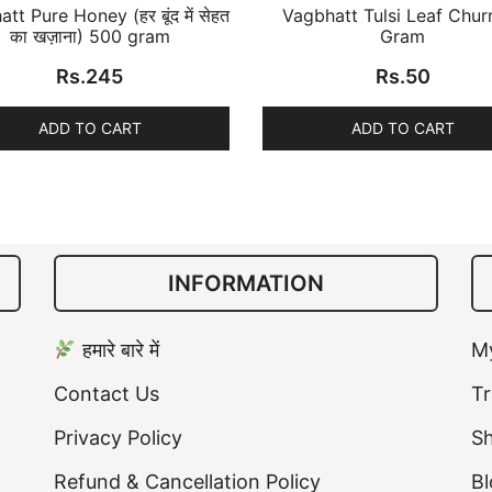
tt Pure Honey (हर बूंद में सेहत
Vagbhatt Tulsi Leaf Chur
का खज़ाना) 500 gram
Gram
Rs.
245
Rs.
50
ADD TO CART
ADD TO CART
INFORMATION
हमारे बारे में
M
Contact Us
Tr
Privacy Policy
S
Refund & Cancellation Policy
Bl