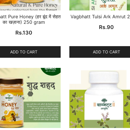
tt Pure Honey (हर बूंद में सेहत
Vagbhatt Tulsi Ark Amrut 
का खज़ाना) 250 gram
Rs.
90
Rs.
130
ADD TO CART
ADD TO CART