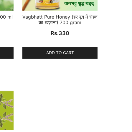
200 ml
Vagbhatt Pure Honey (हर बूंद में सेहत
का खज़ाना) 700 gram
Rs.
330
ADD TO CART