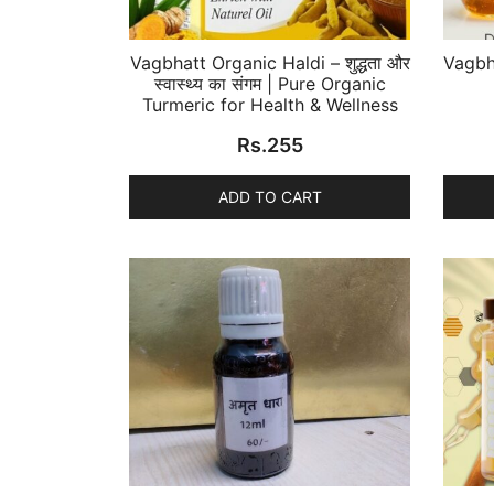
Vagbhatt Organic Haldi – शुद्धता और
Vagbha
स्वास्थ्य का संगम | Pure Organic
Turmeric for Health & Wellness
Rs.
255
ADD TO CART