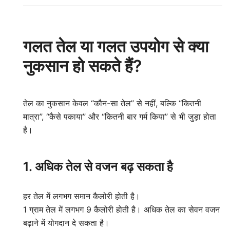
गलत तेल या गलत उपयोग से क्या
नुकसान हो सकते हैं?
तेल का नुकसान केवल “कौन-सा तेल” से नहीं, बल्कि “कितनी
मात्रा”, “कैसे पकाया” और “कितनी बार गर्म किया” से भी जुड़ा होता
है।
1. अधिक तेल से वजन बढ़ सकता है
हर तेल में लगभग समान कैलोरी होती है।
1 ग्राम तेल में लगभग 9 कैलोरी होती है। अधिक तेल का सेवन वजन
बढ़ाने में योगदान दे सकता है।