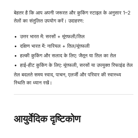
बेहतर है कि आप अपनी जरूरत और कुकिंग स्टाइल के अनुसार 1–2
तेलों का संतुलित उपयोग करें। उदाहरण:
उत्तर भारत में: सरसों + मूंगफली/तिल
दक्षिण भारत में: नारियल + तिल/मूंगफली
हल्की कुकिंग और सलाद के लिए: जैतून या तिल का तेल
हाई-हीट कुकिंग के लिए: मूंगफली, सरसों या उपयुक्त रिफाइंड तेल
तेल बदलते समय स्वाद, पाचन, एलर्जी और परिवार की स्वास्थ्य
स्थिति का ध्यान रखें।
आयुर्वेदिक दृष्टिकोण