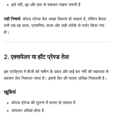
इसे गर्मी, धूप और हवा से बचाकर रखना जरूरी है
सही निष्कर्ष:
कोल्ड प्रेस्ड तेल अच्छा विकल्प हो सकता है, लेकिन केवल
तभी जब वह साफ, प्रमाणित, ताजा और सही तरीके से स्टोर किया गया
हो।
2. एक्सपेलर या हॉट प्रेस्ड तेल
इस प्रक्रिया में बीजों को मशीन के दबाव और कई बार गर्मी की सहायता से
दबाकर तेल निकाला जाता है। इससे तेल की मात्रा अधिक निकलती है।
खूबियां
कोल्ड प्रेस्ड की तुलना में सस्ता हो सकता है
उत्पादन अधिक होता है