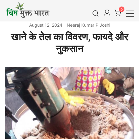
Skip
0
to
content
विष मुक्त भारत
Vish Mukt Bharat
August 12, 2024
Neeraj Kumar P Joshi
खाने के तेल का विवरण, फायदे और
नुकसान