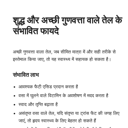
शुद्ध और अच्छी गुणवत्ता वाले तेल के
संभावित फायदे
अच्छी गुणवत्ता वाला तेल, जब सीमित मात्रा में और सही तरीके से
इस्तेमाल किया जाए, तो यह स्वास्थ्य में सहायक हो सकता है।
संभावित लाभ
आवश्यक फैटी एसिड प्रदान करता है
वसा में घुलने वाले विटामिन के अवशोषण में मदद करता है
स्वाद और तृप्ति बढ़ाता है
असंतृप्त वसा वाले तेल, यदि संतृप्त या ट्रांस फैट की जगह लिए
जाएं, तो हृदय स्वास्थ्य के लिए बेहतर हो सकते हैं