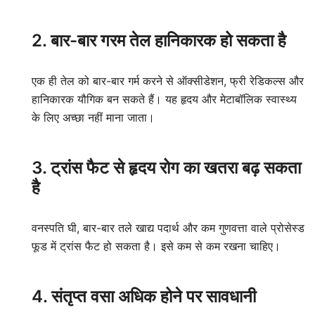
2. बार-बार गरम तेल हानिकारक हो सकता है
एक ही तेल को बार-बार गर्म करने से ऑक्सीडेशन, फ्री रेडिकल्स और
हानिकारक यौगिक बन सकते हैं। यह हृदय और मेटाबॉलिक स्वास्थ्य
के लिए अच्छा नहीं माना जाता।
3. ट्रांस फैट से हृदय रोग का खतरा बढ़ सकता
है
वनस्पति घी, बार-बार तले खाद्य पदार्थ और कम गुणवत्ता वाले प्रोसेस्ड
फूड में ट्रांस फैट हो सकता है। इसे कम से कम रखना चाहिए।
4. संतृप्त वसा अधिक होने पर सावधानी