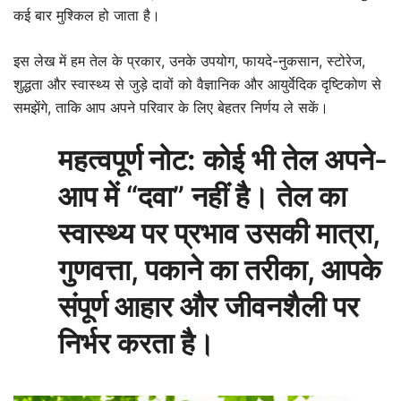
कई बार मुश्किल हो जाता है।
इस लेख में हम तेल के प्रकार, उनके उपयोग, फायदे-नुकसान, स्टोरेज,
शुद्धता और स्वास्थ्य से जुड़े दावों को वैज्ञानिक और आयुर्वेदिक दृष्टिकोण से
समझेंगे, ताकि आप अपने परिवार के लिए बेहतर निर्णय ले सकें।
महत्वपूर्ण नोट:
कोई भी तेल अपने-
आप में “दवा” नहीं है। तेल का
स्वास्थ्य पर प्रभाव उसकी मात्रा,
गुणवत्ता, पकाने का तरीका, आपके
संपूर्ण आहार और जीवनशैली पर
निर्भर करता है।