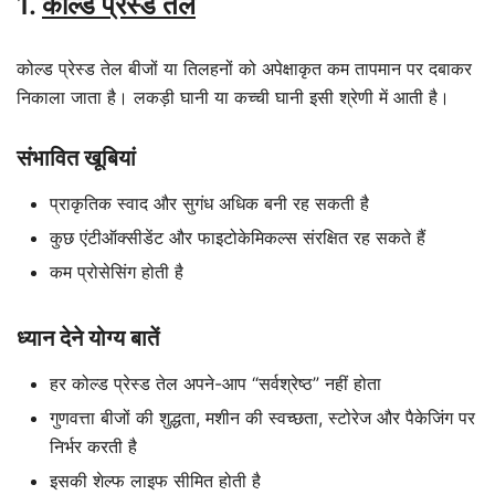
1.
कोल्ड प्रेस्ड तेल
कोल्ड प्रेस्ड तेल बीजों या तिलहनों को अपेक्षाकृत कम तापमान पर दबाकर
निकाला जाता है। लकड़ी घानी या कच्ची घानी इसी श्रेणी में आती है।
संभावित खूबियां
प्राकृतिक स्वाद और सुगंध अधिक बनी रह सकती है
कुछ एंटीऑक्सीडेंट और फाइटोकेमिकल्स संरक्षित रह सकते हैं
कम प्रोसेसिंग होती है
ध्यान देने योग्य बातें
हर कोल्ड प्रेस्ड तेल अपने-आप “सर्वश्रेष्ठ” नहीं होता
गुणवत्ता बीजों की शुद्धता, मशीन की स्वच्छता, स्टोरेज और पैकेजिंग पर
निर्भर करती है
इसकी शेल्फ लाइफ सीमित होती है