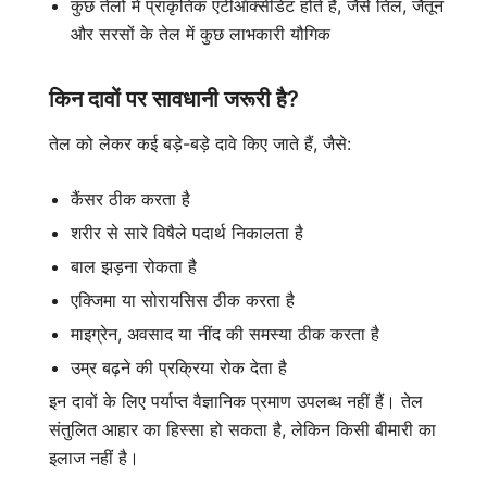
कुछ तेलों में प्राकृतिक एंटीऑक्सीडेंट होते हैं, जैसे तिल, जैतून
और सरसों के तेल में कुछ लाभकारी यौगिक
किन दावों पर सावधानी जरूरी है?
तेल को लेकर कई बड़े-बड़े दावे किए जाते हैं, जैसे:
कैंसर ठीक करता है
शरीर से सारे विषैले पदार्थ निकालता है
बाल झड़ना रोकता है
एक्जिमा या सोरायसिस ठीक करता है
माइग्रेन, अवसाद या नींद की समस्या ठीक करता है
उम्र बढ़ने की प्रक्रिया रोक देता है
इन दावों के लिए पर्याप्त वैज्ञानिक प्रमाण उपलब्ध नहीं हैं। तेल
संतुलित आहार का हिस्सा हो सकता है, लेकिन किसी बीमारी का
इलाज नहीं है।