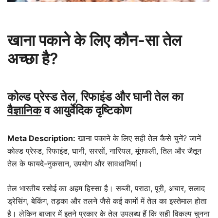
खाना पकाने के लिए कौन-सा तेल
अच्छा है?
कोल्ड प्रेस्ड तेल, रिफाइंड और घानी तेल का
वैज्ञानिक
व आयुर्वेदिक दृष्टिकोण
Meta Description:
खाना पकाने के लिए सही तेल कैसे चुनें? जानें
कोल्ड प्रेस्ड, रिफाइंड, घानी, सरसों, नारियल, मूंगफली, तिल और जैतून
तेल के फायदे-नुकसान, उपयोग और सावधानियां।
तेल भारतीय रसोई का अहम हिस्सा है। सब्जी, पराठा, पूरी, अचार, सलाद
ड्रेसिंग, बेकिंग, तड़का और तलने जैसे कई कामों में तेल का इस्तेमाल होता
है। लेकिन बाजार में इतने प्रकार के तेल उपलब्ध हैं कि सही विकल्प चुनना