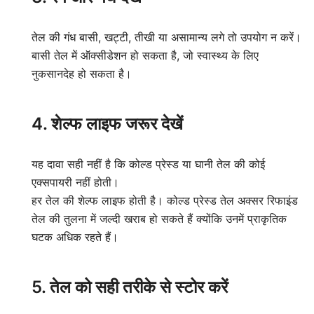
तेल की गंध बासी, खट्टी, तीखी या असामान्य लगे तो उपयोग न करें।
बासी तेल में ऑक्सीडेशन हो सकता है, जो स्वास्थ्य के लिए
नुकसानदेह हो सकता है।
4. शेल्फ लाइफ जरूर देखें
यह दावा सही नहीं है कि कोल्ड प्रेस्ड या घानी तेल की कोई
एक्सपायरी नहीं होती।
हर तेल की शेल्फ लाइफ होती है। कोल्ड प्रेस्ड तेल अक्सर रिफाइंड
तेल की तुलना में जल्दी खराब हो सकते हैं क्योंकि उनमें प्राकृतिक
घटक अधिक रहते हैं।
5. तेल को सही तरीके से स्टोर करें