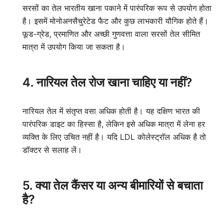
सरसों का तेल भारतीय खाना पकाने में पारंपरिक रूप से उपयोग होता
है। इसमें मोनोअनसैचुरेटेड फैट और कुछ लाभकारी यौगिक होते हैं।
फूड-ग्रेड, प्रमाणित और अच्छी गुणवत्ता वाला सरसों तेल सीमित
मात्रा में उपयोग किया जा सकता है।
4. नारियल तेल रोज खाना चाहिए या नहीं?
नारियल तेल में संतृप्त वसा अधिक होती है। यह दक्षिण भारत की
पारंपरिक डाइट का हिस्सा है, लेकिन इसे अधिक मात्रा में लेना हर
व्यक्ति के लिए उचित नहीं है। यदि LDL कोलेस्ट्रॉल अधिक है तो
डॉक्टर से सलाह लें।
5. क्या तेल कैंसर या अन्य बीमारियों से बचाता
है?