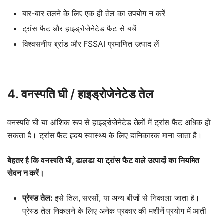
बार-बार तलने के लिए एक ही तेल का उपयोग न करें
ट्रांस फैट और हाइड्रोजेनेटेड फैट से बचें
विश्वसनीय ब्रांड और FSSAI प्रमाणित उत्पाद लें
4. वनस्पति घी / हाइड्रोजेनेटेड तेल
वनस्पति घी या आंशिक रूप से हाइड्रोजेनेटेड तेलों में ट्रांस फैट अधिक हो
सकता है। ट्रांस फैट हृदय स्वास्थ्य के लिए हानिकारक माना जाता है।
बेहतर है कि वनस्पति घी, डालडा या ट्रांस फैट वाले उत्पादों का नियमित
सेवन न करें।
प्रेस्ड तेल:
इसे तिल, सरसों, या अन्य बीजों से निकाला जाता है।
प्रेस्ड तेल निकलने के लिए अनेक प्रकार की मशीनें प्रयोग में आती