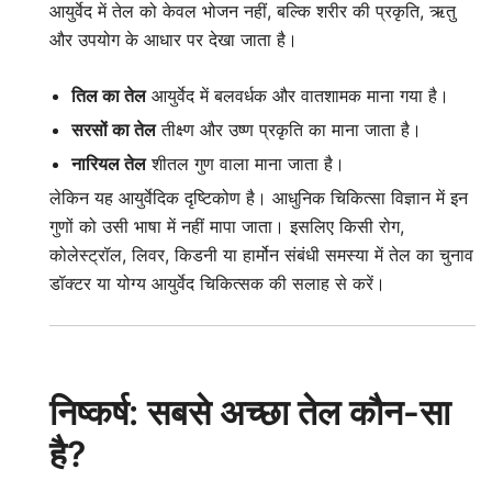
आयुर्वेद में तेल को केवल भोजन नहीं, बल्कि शरीर की प्रकृति, ऋतु
और उपयोग के आधार पर देखा जाता है।
तिल का तेल
आयुर्वेद में बलवर्धक और वातशामक माना गया है।
सरसों का तेल
तीक्ष्ण और उष्ण प्रकृति का माना जाता है।
नारियल तेल
शीतल गुण वाला माना जाता है।
लेकिन यह आयुर्वेदिक दृष्टिकोण है। आधुनिक चिकित्सा विज्ञान में इन
गुणों को उसी भाषा में नहीं मापा जाता। इसलिए किसी रोग,
कोलेस्ट्रॉल, लिवर, किडनी या हार्मोन संबंधी समस्या में तेल का चुनाव
डॉक्टर या योग्य आयुर्वेद चिकित्सक की सलाह से करें।
निष्कर्ष: सबसे अच्छा तेल कौन-सा
है?