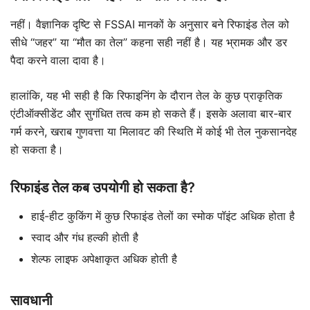
नहीं। वैज्ञानिक दृष्टि से FSSAI मानकों के अनुसार बने रिफाइंड तेल को
सीधे “जहर” या “मौत का तेल” कहना सही नहीं है। यह भ्रामक और डर
पैदा करने वाला दावा है।
हालांकि, यह भी सही है कि रिफाइनिंग के दौरान तेल के कुछ प्राकृतिक
एंटीऑक्सीडेंट और सुगंधित तत्व कम हो सकते हैं। इसके अलावा बार-बार
गर्म करने, खराब गुणवत्ता या मिलावट की स्थिति में कोई भी तेल नुकसानदेह
हो सकता है।
रिफाइंड तेल कब उपयोगी हो सकता है?
हाई-हीट कुकिंग में कुछ रिफाइंड तेलों का स्मोक पॉइंट अधिक होता है
स्वाद और गंध हल्की होती है
शेल्फ लाइफ अपेक्षाकृत अधिक होती है
सावधानी