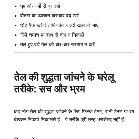
धूप और गर्मी से दूर रखें
बोतल का ढक्कन कसकर बंद रखें
छोटे पैक खरीदें ताकि तेल जल्दी खत्म हो जाए
गीले चम्मच या हाथ से तेल न निकालें
तले हुए बचे तेल को बार-बार उपयोग न करें
तेल की शुद्धता जांचने के घरेलू
तरीके: सच और भ्रम
कई लोग तेल की शुद्धता जांचने के लिए फ्रिज टेस्ट, पानी टेस्ट या रंग
देखकर निष्कर्ष निकालते हैं। ये तरीके पूरी तरह भरोसेमंद नहीं हैं।