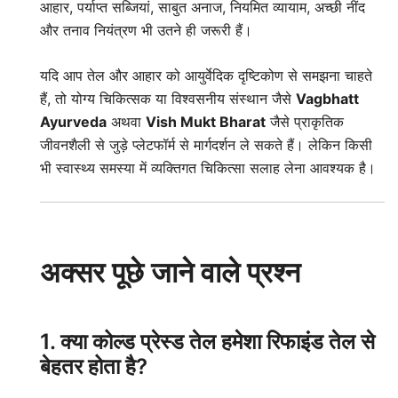
आहार, पर्याप्त सब्जियां, साबुत अनाज, नियमित व्यायाम, अच्छी नींद
और तनाव नियंत्रण भी उतने ही जरूरी हैं।
यदि आप तेल और आहार को आयुर्वेदिक दृष्टिकोण से समझना चाहते
हैं, तो योग्य चिकित्सक या विश्वसनीय संस्थान जैसे
Vagbhatt
Ayurveda
अथवा
Vish Mukt Bharat
जैसे प्राकृतिक
जीवनशैली से जुड़े प्लेटफॉर्म से मार्गदर्शन ले सकते हैं। लेकिन किसी
भी स्वास्थ्य समस्या में व्यक्तिगत चिकित्सा सलाह लेना आवश्यक है।
अक्सर पूछे जाने वाले प्रश्न
1. क्या कोल्ड प्रेस्ड तेल हमेशा रिफाइंड तेल से
बेहतर होता है?