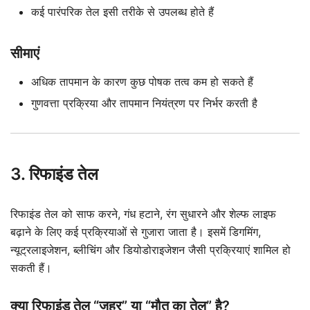
कई पारंपरिक तेल इसी तरीके से उपलब्ध होते हैं
सीमाएं
अधिक तापमान के कारण कुछ पोषक तत्व कम हो सकते हैं
गुणवत्ता प्रक्रिया और तापमान नियंत्रण पर निर्भर करती है
3. रिफाइंड तेल
रिफाइंड तेल को साफ करने, गंध हटाने, रंग सुधारने और शेल्फ लाइफ
बढ़ाने के लिए कई प्रक्रियाओं से गुजारा जाता है। इसमें डिगमिंग,
न्यूट्रलाइजेशन, ब्लीचिंग और डियोडोराइजेशन जैसी प्रक्रियाएं शामिल हो
सकती हैं।
क्या रिफाइंड तेल “जहर” या “मौत का तेल” है?