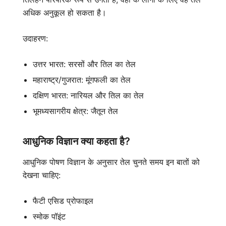
अधिक अनुकूल हो सकता है।
उदाहरण:
उत्तर भारत: सरसों और तिल का तेल
महाराष्ट्र/गुजरात: मूंगफली का तेल
दक्षिण भारत: नारियल और तिल का तेल
भूमध्यसागरीय क्षेत्र: जैतून तेल
आधुनिक विज्ञान क्या कहता है?
आधुनिक पोषण विज्ञान के अनुसार तेल चुनते समय इन बातों को
देखना चाहिए:
फैटी एसिड प्रोफाइल
स्मोक पॉइंट