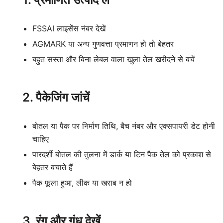
FSSAI लाइसेंस नंबर देखें
AGMARK या अन्य गुणवत्ता प्रमाणन हो तो बेहतर
बहुत सस्ता और बिना लेबल वाला खुला तेल खरीदने से बचें
2. पैकेजिंग जांचें
बोतल या पैक पर निर्माण तिथि, बैच नंबर और एक्सपायरी डेट होनी
चाहिए
पारदर्शी बोतल की तुलना में डार्क या टिन पैक तेल को प्रकाश से
बेहतर बचाते हैं
पैक फूला हुआ, लीक या खराब न हो
3. रंग और गंध देखें