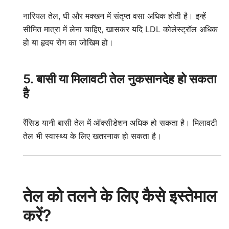
नारियल तेल, घी और मक्खन में संतृप्त वसा अधिक होती है। इन्हें
सीमित मात्रा में लेना चाहिए, खासकर यदि LDL कोलेस्ट्रॉल अधिक
हो या हृदय रोग का जोखिम हो।
5. बासी या मिलावटी तेल नुकसानदेह हो सकता
है
रैंसिड यानी बासी तेल में ऑक्सीडेशन अधिक हो सकता है। मिलावटी
तेल भी स्वास्थ्य के लिए खतरनाक हो सकता है।
तेल को तलने के लिए कैसे इस्तेमाल
करें?