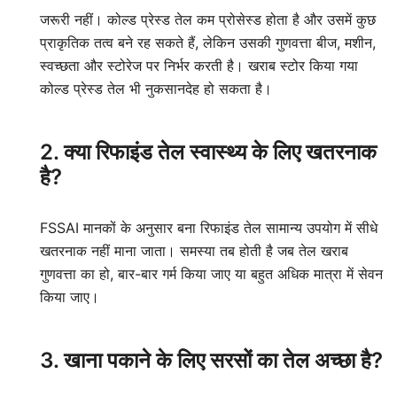
जरूरी नहीं। कोल्ड प्रेस्ड तेल कम प्रोसेस्ड होता है और उसमें कुछ
प्राकृतिक तत्व बने रह सकते हैं, लेकिन उसकी गुणवत्ता बीज, मशीन,
स्वच्छता और स्टोरेज पर निर्भर करती है। खराब स्टोर किया गया
कोल्ड प्रेस्ड तेल भी नुकसानदेह हो सकता है।
2. क्या रिफाइंड तेल स्वास्थ्य के लिए खतरनाक
है?
FSSAI मानकों के अनुसार बना रिफाइंड तेल सामान्य उपयोग में सीधे
खतरनाक नहीं माना जाता। समस्या तब होती है जब तेल खराब
गुणवत्ता का हो, बार-बार गर्म किया जाए या बहुत अधिक मात्रा में सेवन
किया जाए।
3. खाना पकाने के लिए सरसों का तेल अच्छा है?