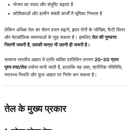
भोजन का स्वाद और संतुष्टि बढ़ाता है
कोशिकाओं और हार्मोन संबंधी कार्यों में भूमिका निभाता है
लेकिन अधिक तेल का सेवन वजन बढ़ाने, हृदय रोगों के जोखिम, फैटी लिवर
और मेटाबॉलिक समस्याओं से जुड़ सकता है। इसलिए
तेल की गुणवत्ता
जितनी जरूरी है, उसकी मात्रा भी उतनी ही जरूरी है।
सामान्य भारतीय आहार में प्रति व्यक्ति प्रतिदिन लगभग
20–30 ग्राम
दृश्य वसा/तेल
पर्याप्त मानी जाती है, हालांकि यह उम्र, शारीरिक गतिविधि,
स्वास्थ्य स्थिति और कुल आहार पर निर्भर कर सकता है।
तेल के मुख्य प्रकार