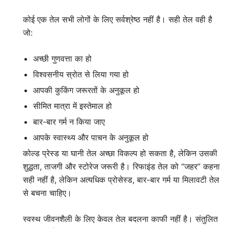
कोई एक तेल सभी लोगों के लिए सर्वश्रेष्ठ नहीं है। सही तेल वही है
जो:
अच्छी गुणवत्ता का हो
विश्वसनीय स्रोत से लिया गया हो
आपकी कुकिंग जरूरतों के अनुकूल हो
सीमित मात्रा में इस्तेमाल हो
बार-बार गर्म न किया जाए
आपके स्वास्थ्य और पाचन के अनुकूल हो
कोल्ड प्रेस्ड या घानी तेल अच्छा विकल्प हो सकता है, लेकिन उसकी
शुद्धता, ताजगी और स्टोरेज जरूरी है। रिफाइंड तेल को “जहर” कहना
सही नहीं है, लेकिन अत्यधिक प्रोसेस्ड, बार-बार गर्म या मिलावटी तेल
से बचना चाहिए।
स्वस्थ जीवनशैली के लिए केवल तेल बदलना काफी नहीं है। संतुलित