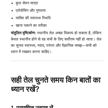
कुल सेवन मात्रा
प्रोसेसिंग और गुणवत्ता
व्यक्ति की स्वास्थ्य स्थिति
खाना पकाने का तरीका
संतुलित दृष्टिकोण:
स्थानीय तेल अच्छा विकल्प हो सकता है, लेकिन
केवल स्थानीय होने से वह सभी के लिए सर्वोत्तम नहीं हो जाता। तेल
का चुनाव स्वास्थ्य, स्वाद, परंपरा और वैज्ञानिक समझ—सभी को
ध्यान में रखकर करना चाहिए।
सही तेल चुनते समय किन बातों का
ध्यान रखें?
1. प्रमाणित उत्पाद लें