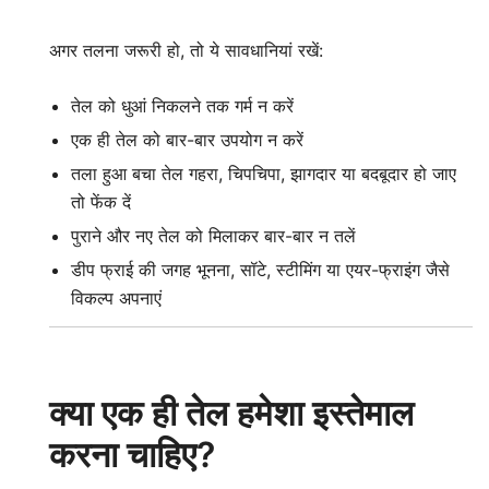
अगर तलना जरूरी हो, तो ये सावधानियां रखें:
तेल को धुआं निकलने तक गर्म न करें
एक ही तेल को बार-बार उपयोग न करें
तला हुआ बचा तेल गहरा, चिपचिपा, झागदार या बदबूदार हो जाए
तो फेंक दें
पुराने और नए तेल को मिलाकर बार-बार न तलें
डीप फ्राई की जगह भूनना, सॉटे, स्टीमिंग या एयर-फ्राइंग जैसे
विकल्प अपनाएं
क्या एक ही तेल हमेशा इस्तेमाल
करना चाहिए?