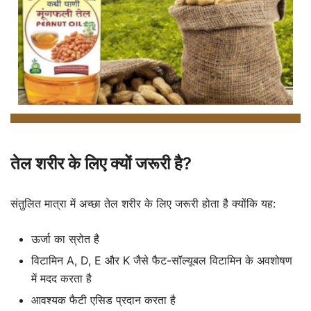
तेल शरीर के लिए क्यों जरूरी है?
संतुलित मात्रा में अच्छा तेल शरीर के लिए जरूरी होता है क्योंकि यह:
ऊर्जा का स्रोत है
विटामिन A, D, E और K जैसे फैट-सॉल्यूबल विटामिन के अवशोषण
में मदद करता है
आवश्यक फैटी एसिड प्रदान करता है