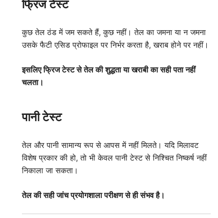
फ्रिज टेस्ट
कुछ तेल ठंड में जम सकते हैं, कुछ नहीं। तेल का जमना या न जमना
उसके फैटी एसिड प्रोफाइल पर निर्भर करता है, खराब होने पर नहीं।
इसलिए फ्रिज टेस्ट से तेल की शुद्धता या खराबी का सही पता नहीं
चलता।
पानी टेस्ट
तेल और पानी सामान्य रूप से आपस में नहीं मिलते। यदि मिलावट
विशेष प्रकार की हो, तो भी केवल पानी टेस्ट से निश्चित निष्कर्ष नहीं
निकाला जा सकता।
तेल की सही जांच प्रयोगशाला परीक्षण से ही संभव है।