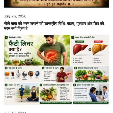
July 25, 2026
भोले बाबा को भस्म लगाने की शास्त्रीय विधि: महत्व, प्रकार और शिव को
भस्म क्यों प्रिय है