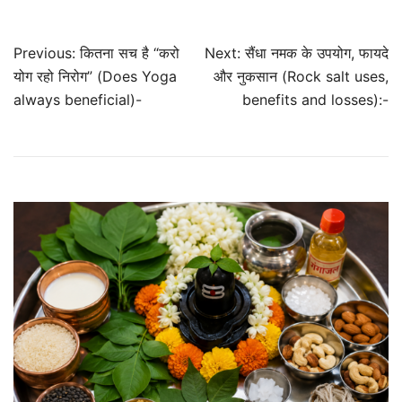
Post
Previous:
कितना सच है “करो
Next:
सैंधा नमक के उपयोग, फायदे
navigation
योग रहो निरोग” (Does Yoga
और नुकसान (Rock salt uses,
always beneficial)-
benefits and losses):-