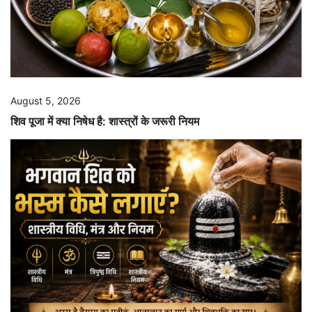
August 5, 2026
शिव पूजा में क्या निषेध है: शास्त्रों के जरूरी नियम