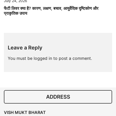
July 24, 2026
फैटी लिवर क्या है? कारण, लक्षण, बचाव, आयुर्वेदिक दृष्टिकोण और
प्राकृतिक उपाय
Leave a Reply
You must be
logged in
to post a comment.
ADDRESS
VISH MUKT BHARAT