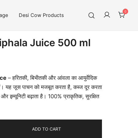
0
age
Desi Cow Products
iphala Juice 500 ml
ice
– हरितकी, बिभीतकी और आंवला का आयुर्वेदिक
ें। यह जूस पाचन को मजबूत करता है, कब्ज दूर करता
 और इम्यूनिटी बढ़ाता है। 100% प्राकृतिक, सुरक्षित
ADD TO CART