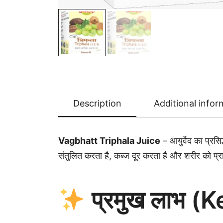
Description
Additional infor
Vagbhatt Triphala Juice
– आयुर्वेद का प्रस
संतुलित करता है, कब्ज दूर करता है और शरीर को प्र
प्रमुख लाभ (