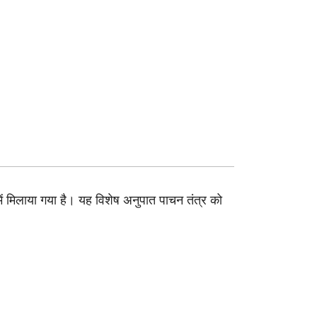
ें मिलाया गया है। यह विशेष अनुपात पाचन तंत्र को