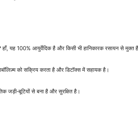
?
हाँ, यह 100% आयुर्वेदिक है और किसी भी हानिकारक रसायन से मुक्त ह
टाबॉलिज़्म को सक्रिय करता है और डिटॉक्स में सहायक है।
िक जड़ी‑बूटियों से बना है और सुरक्षित है।