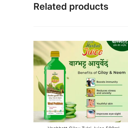
Related products