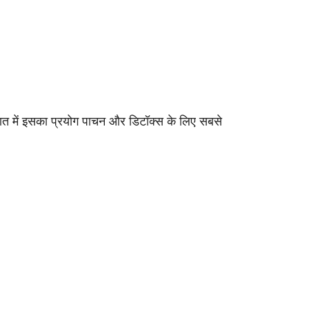
पात में इसका प्रयोग पाचन और डिटॉक्स के लिए सबसे