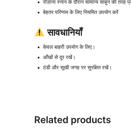
रोज़ाना स्नान के दौरान सामान्य साबुन की तरह प्
बेहतर परिणाम के लिए नियमित उपयोग करें
सावधानियाँ
केवल बाहरी उपयोग के लिए।
आँखों से दूर रखें।
ठंडी और सूखी जगह पर सुरक्षित रखें।
Related products