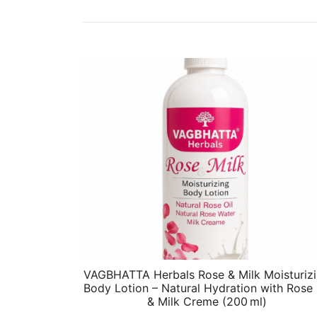
VAGBHATTA Herbals Rose & Milk Moisturiz
Body Lotion – Natural Hydration with Rose 
& Milk Creme (200 ml)