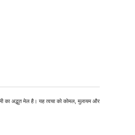
 का अद्भुत मेल है। यह त्वचा को कोमल, मुलायम और