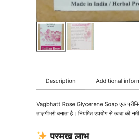
Description
Additional infor
Vagbhatt Rose Glycerene Soap एक प्रीमियम हर्ब
ताज़गीभरी बनाता है। नियमित उपयोग से त्वचा की नम
प्रमुख लाभ