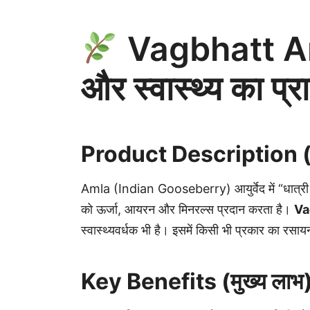
Vagbhatt Am
और स्वास्थ्य का प्
Product Description (उ
Amla (Indian Gooseberry) आयुर्वेद में “धात्री 
को ऊर्जा, आयरन और मिनरल्स प्रदान करता है।
Va
स्वास्थ्यवर्धक भी है। इसमें किसी भी प्रकार का रसायन,
Key Benefits (मुख्य लाभ