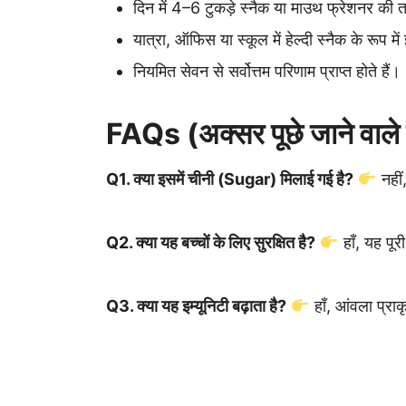
दिन में 4–6 टुकड़े स्नैक या माउथ फ्रेशनर की 
यात्रा, ऑफिस या स्कूल में हेल्दी स्नैक के रूप में
नियमित सेवन से सर्वोत्तम परिणाम प्राप्त होते हैं।
FAQs (अक्सर पूछे जाने वाले 
Q1. क्या इसमें चीनी (Sugar) मिलाई गई है?
नहीं,
Q2. क्या यह बच्चों के लिए सुरक्षित है?
हाँ, यह पूर
Q3. क्या यह इम्यूनिटी बढ़ाता है?
हाँ, आंवला प्रा