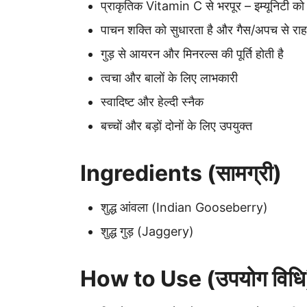
प्राकृतिक Vitamin C से भरपूर – इम्यूनिटी को
पाचन शक्ति को सुधारता है और गैस/अपच से राहत
गुड़ से आयरन और मिनरल्स की पूर्ति होती है
त्वचा और बालों के लिए लाभकारी
स्वादिष्ट और हेल्दी स्नैक
बच्चों और बड़ों दोनों के लिए उपयुक्त
Ingredients (सामग्री)
शुद्ध आंवला (Indian Gooseberry)
शुद्ध गुड़ (Jaggery)
How to Use (उपयोग विधि