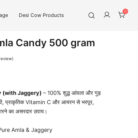
0
age
Desi Cow Products
mla Candy 500 gram
review)
 (with Jaggery)
– 100% शुद्ध आंवला और गुड़
 कैंडी, प्राकृतिक Vitamin C और आयरन से भरपूर,
ुधारने का असरदार उपाय।
ure Amla & Jaggery