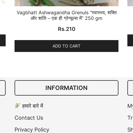
Vagbhatt Ashwagandha Grenuls “स्वास्थ्य, शक्ति
और शांति – एक ही ग्रेन्यूल्स में” 250 gm
Rs.
210
ADD TO CART
INFORMATION
हमारे बारे में
M
Contact Us
Tr
Privacy Policy
S