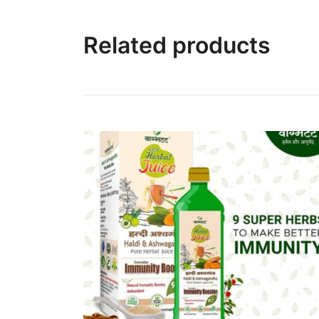
Related products