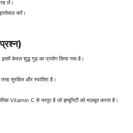
तरह लें।
 इस्तेमाल करें।
प्रश्न)
 इसमें केवल शुद्ध गुड़ का प्रयोग किया गया है।
ी तरह सुरक्षित और स्वादिष्ट है।
कृतिक Vitamin C से भरपूर है जो इम्यूनिटी को मज़बूत करता है।