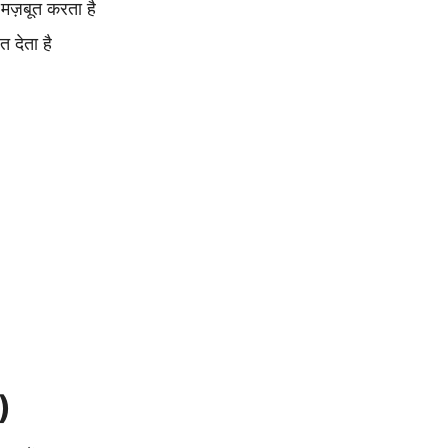
 मज़बूत करता है
 देता है
)