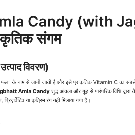
la Candy (with Jagg
राकृतिक संगम
त्पाद विवरण)
फल” के नाम से जानी जाती है और इसे प्राकृतिक Vitamin C का सबसे 
gbhatt Amla Candy
शुद्ध आंवला और गुड़ से पारंपरिक विधि द्वारा
 प्रिज़र्वेटिव या कृत्रिम रंग नहीं मिलाया गया है।
)