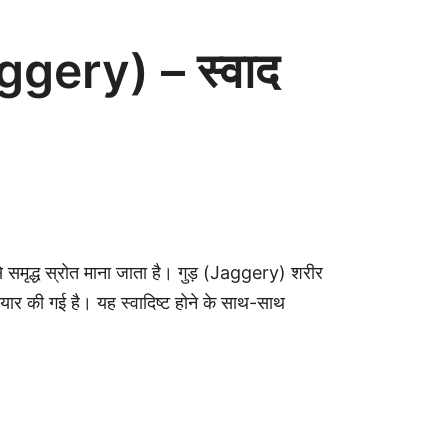
ery) – स्वाद
समृद्ध स्रोत माना जाता है। गुड़ (Jaggery) शरीर
 तैयार की गई है। यह स्वादिष्ट होने के साथ-साथ